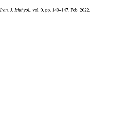
Iran. J. Ichthyol.
, vol. 9, pp. 140–147, Feb. 2022.